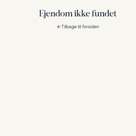
Ejendom ikke fundet
Tilbage til forsiden