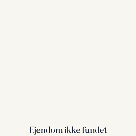
Ejendom ikke fundet