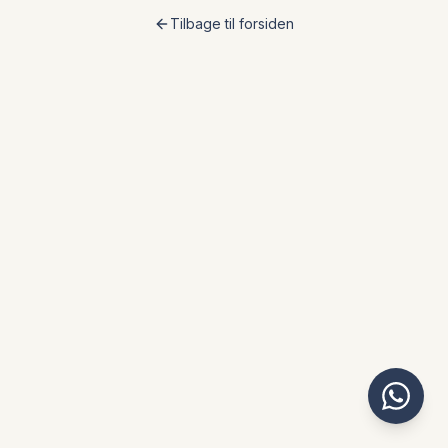
Tilbage til forsiden