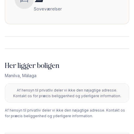
Soveværelser
Her ligger boligen
Manilva
,
Málaga
Af hensyn til privatliv deler vi ikke den nøjagtige adresse.
+
Kontakt os for præcis beliggenhed og yderligere information.
−
Af hensyn til privatliv deler vi ikke den nøjagtige adresse. Kontakt os
for præcis beliggenhed og yderligere information.