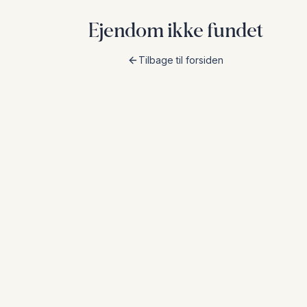
Ejendom ikke fundet
Tilbage til forsiden