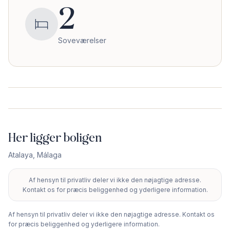
2
Soveværelser
Her ligger boligen
Atalaya
,
Málaga
Af hensyn til privatliv deler vi ikke den nøjagtige adresse.
+
Kontakt os for præcis beliggenhed og yderligere information.
−
Af hensyn til privatliv deler vi ikke den nøjagtige adresse. Kontakt os
for præcis beliggenhed og yderligere information.