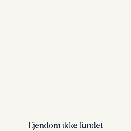
Ejendom ikke fundet