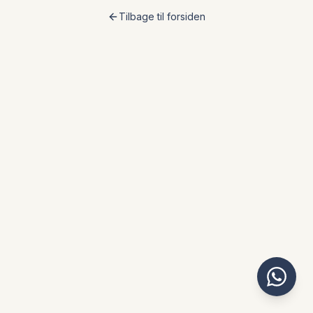
Tilbage til forsiden