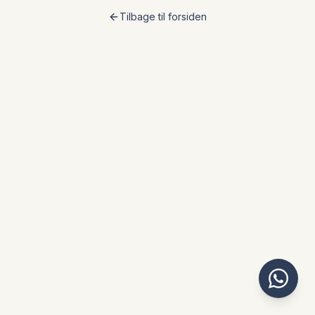
Tilbage til forsiden