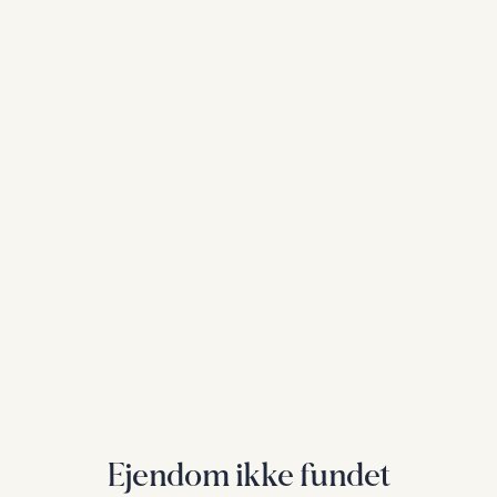
Ejendom ikke fundet