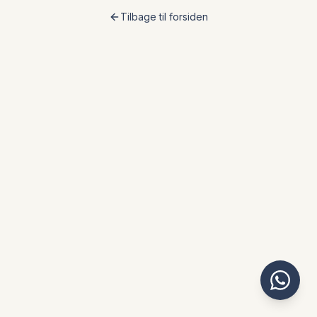
Tilbage til forsiden