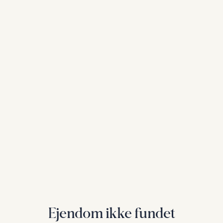
Ejendom ikke fundet