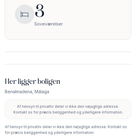
3
Soveværelser
Her ligger boligen
Benalmadena
,
Málaga
Af hensyn til privatliv deler vi ikke den nøjagtige adresse.
+
Kontakt os for præcis beliggenhed og yderligere information.
−
Af hensyn til privatliv deler vi ikke den nøjagtige adresse. Kontakt os
for præcis beliggenhed og yderligere information.