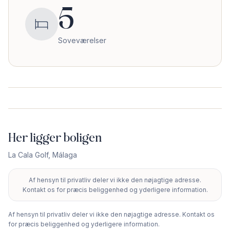
5
Soveværelser
Her ligger boligen
La Cala Golf
,
Málaga
Af hensyn til privatliv deler vi ikke den nøjagtige adresse.
+
Kontakt os for præcis beliggenhed og yderligere information.
−
Af hensyn til privatliv deler vi ikke den nøjagtige adresse. Kontakt os
for præcis beliggenhed og yderligere information.