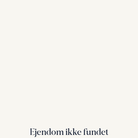
Ejendom ikke fundet