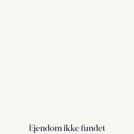
Ejendom ikke fundet