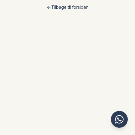
Tilbage til forsiden