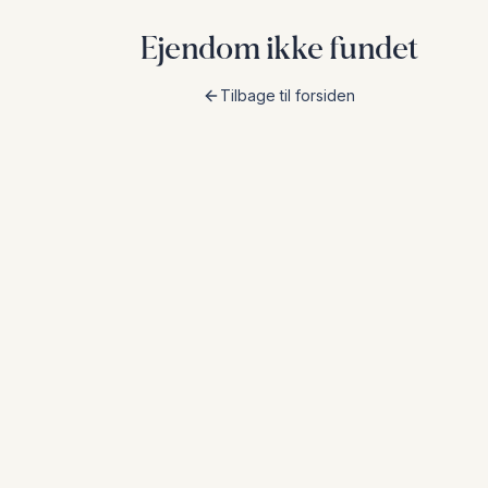
Ejendom ikke fundet
Tilbage til forsiden