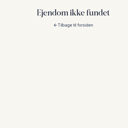
Ejendom ikke fundet
Tilbage til forsiden