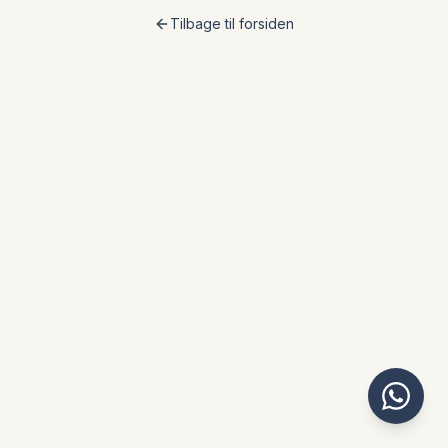
Tilbage til forsiden