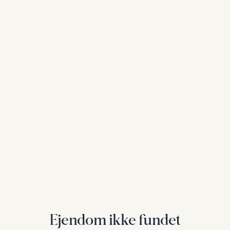
Ejendom ikke fundet