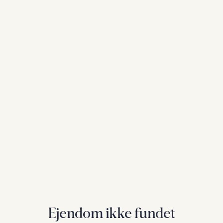
Ejendom ikke fundet