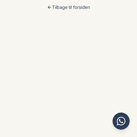
Tilbage til forsiden