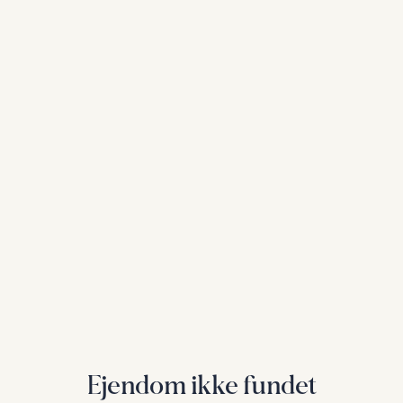
Ejendom ikke fundet