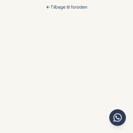
Tilbage til forsiden