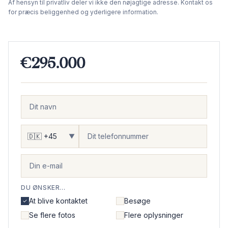
Af hensyn til privatliv deler vi ikke den nøjagtige adresse. Kontakt os
for præcis beliggenhed og yderligere information.
€295.000
▼
DU ØNSKER...
At blive kontaktet
Besøge
Se flere fotos
Flere oplysninger