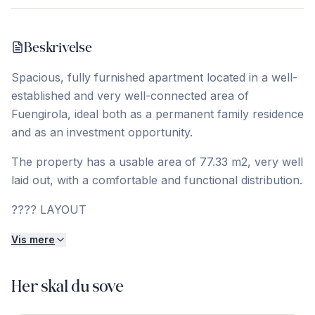
Beskrivelse
Spacious, fully furnished apartment located in a well-
established and very well-connected area of
Fuengirola, ideal both as a permanent family residence
and as an investment opportunity.
The property has a usable area of 77.33 m2, very well
laid out, with a comfortable and functional distribution.
????️ LAYOUT
Vis mere
Her skal du sove