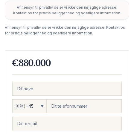
Af hensyn til privatliv deler vi ikke den nøjagtige adresse.
+
Kontakt os for præcis beliggenhed og yderligere information.
−
Af hensyn til privatliv deler vi ikke den nøjagtige adresse. Kontakt os
for præcis beliggenhed og yderligere information.
€380.000
▼