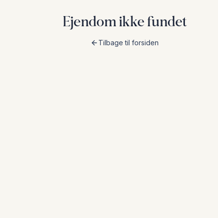
Ejendom ikke fundet
Tilbage til forsiden