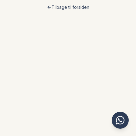
Tilbage til forsiden