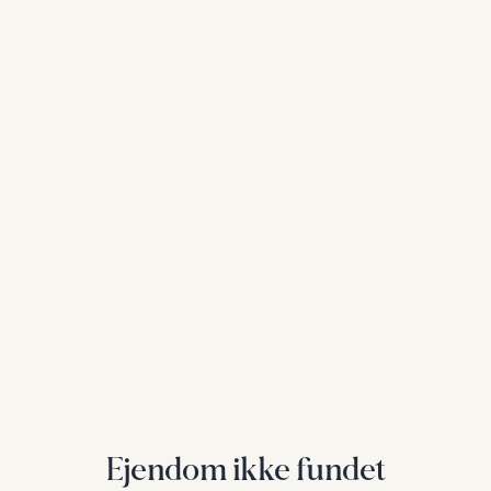
Ejendom ikke fundet