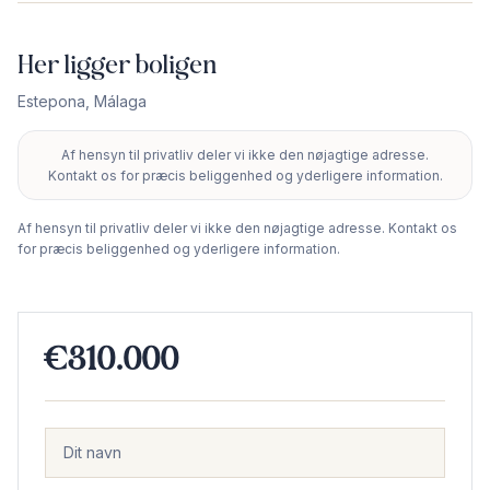
Her ligger boligen
Estepona
,
Málaga
Af hensyn til privatliv deler vi ikke den nøjagtige adresse.
+
Kontakt os for præcis beliggenhed og yderligere information.
−
Af hensyn til privatliv deler vi ikke den nøjagtige adresse. Kontakt os
for præcis beliggenhed og yderligere information.
€310.000