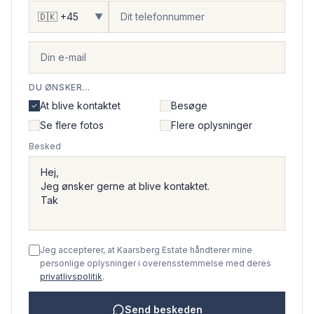
▼
DU ØNSKER...
At blive kontaktet
Besøge
Se flere fotos
Flere oplysninger
Besked
Jeg accepterer, at Kaarsberg Estate håndterer mine
personlige oplysninger i overensstemmelse med deres
privatlivspolitik
.
Send beskeden