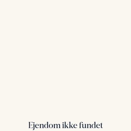
Ejendom ikke fundet