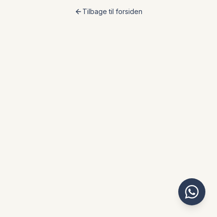
Tilbage til forsiden