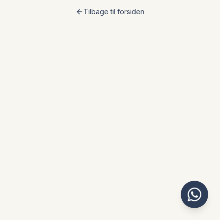
Tilbage til forsiden