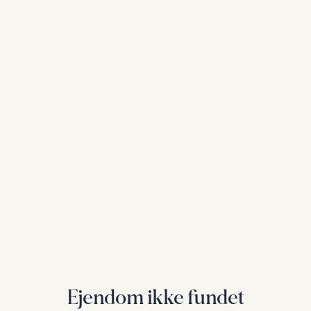
Ejendom ikke fundet