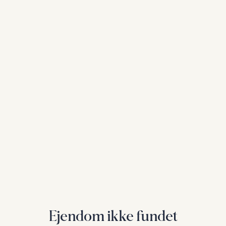
Ejendom ikke fundet