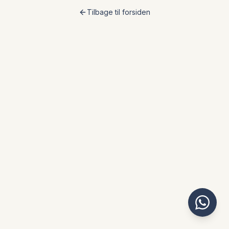
Tilbage til forsiden