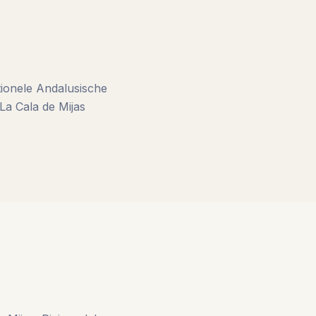
itionele Andalusische
La Cala de Mijas