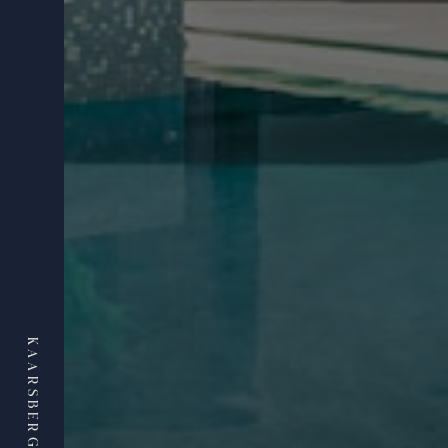
KAARSBERG