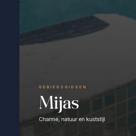
GEBIEDSGIDSEN
Mijas
Charme, natuur en kuststijl