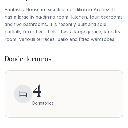
Fantastic House in excellent condition in Archez. It
has a large living/dining room, kitchen, four bedrooms
and five bathrooms. It is recently built and sold
partially furnished. It also has a large garage, laundry
room, various terraces, patio and fitted wardrobes.
Donde dormirás
4
Dormitorios