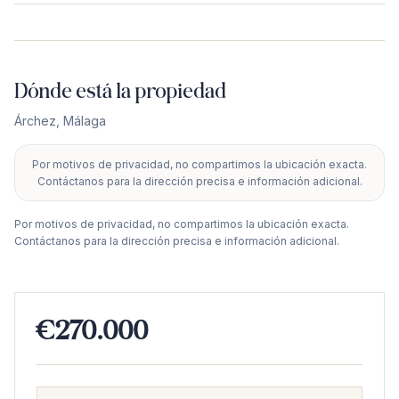
Dónde está la propiedad
Árchez
,
Málaga
Por motivos de privacidad, no compartimos la ubicación exacta.
+
Contáctanos para la dirección precisa e información adicional.
−
Por motivos de privacidad, no compartimos la ubicación exacta.
Contáctanos para la dirección precisa e información adicional.
€270.000