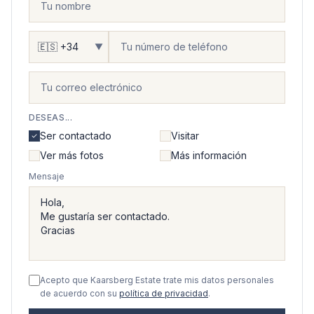
▼
DESEAS...
Ser contactado
Visitar
Ver más fotos
Más información
Mensaje
Acepto que Kaarsberg Estate trate mis datos personales
de acuerdo con su
política de privacidad
.