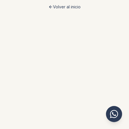
Volver al inicio