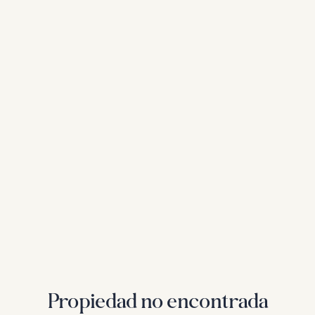
Propiedad no encontrada