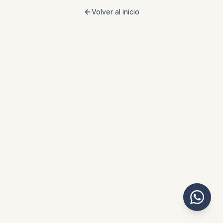
Volver al inicio