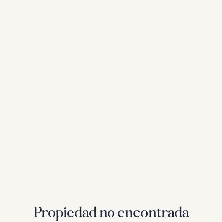
Propiedad no encontrada