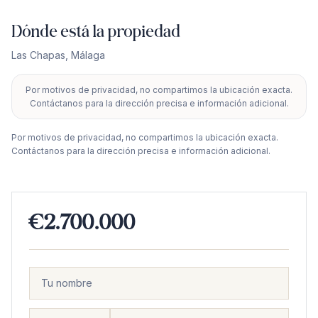
Dónde está la propiedad
Las Chapas
,
Málaga
Por motivos de privacidad, no compartimos la ubicación exacta.
+
Contáctanos para la dirección precisa e información adicional.
−
Por motivos de privacidad, no compartimos la ubicación exacta.
Contáctanos para la dirección precisa e información adicional.
€2.700.000