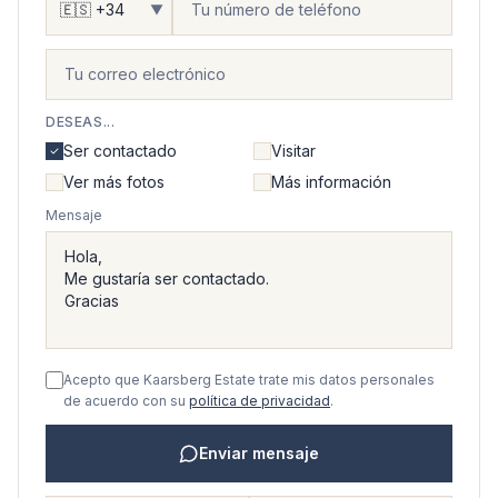
▼
DESEAS...
Ser contactado
Visitar
Ver más fotos
Más información
Mensaje
Acepto que Kaarsberg Estate trate mis datos personales
de acuerdo con su
política de privacidad
.
Enviar mensaje