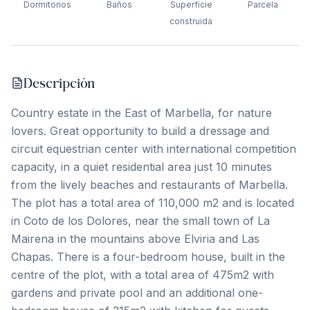
Dormitorios
Baños
Superficie
Parcela
construida
Descripción
Country estate in the East of Marbella, for nature
lovers. Great opportunity to build a dressage and
circuit equestrian center with international competition
capacity, in a quiet residential area just 10 minutes
from the lively beaches and restaurants of Marbella.
The plot has a total area of ​​110,000 m2 and is located
in Coto de los Dolores, near the small town of La
Mairena in the mountains above Elviria and Las
Chapas. There is a four-bedroom house, built in the
centre of the plot, with a total area of ​​475m2 with
gardens and private pool and an additional ‌one-