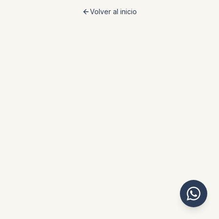
Volver al inicio