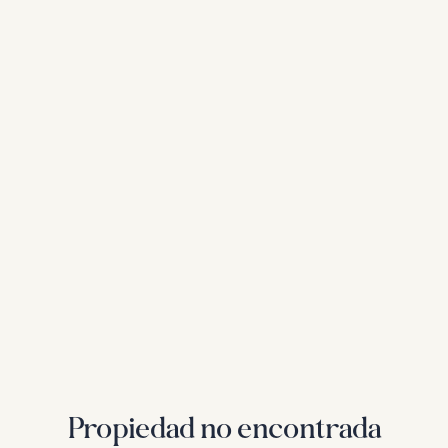
Propiedad no encontrada