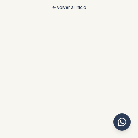
Volver al inicio