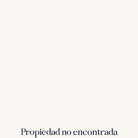
Propiedad no encontrada