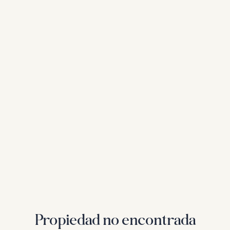
Propiedad no encontrada