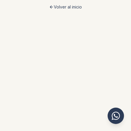
Volver al inicio