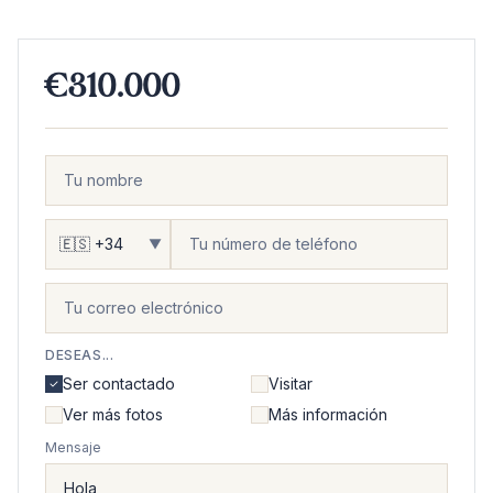
€310.000
▼
DESEAS...
Ser contactado
Visitar
Ver más fotos
Más información
Mensaje