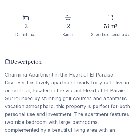
2
2
78
m²
Dormitorios
Baños
Superficie construida
Descripción
Charming Apartment in the Heart of El Paraíso
Discover this lovely apartment ready for you to live in
or rent out, located in the vibrant Heart of El Paraíso.
Surrounded by stunning golf courses and a fantastic
vacation atmosphere, this property is perfect for both
personal use and investment. The apartment features
two nice bedroom with large bathrooms,
complemented by a beautiful living area with an