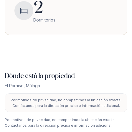
2
Dormitorios
Dónde está la propiedad
El Paraiso
,
Málaga
Por motivos de privacidad, no compartimos la ubicación exacta.
+
Contáctanos para la dirección precisa e información adicional.
−
Por motivos de privacidad, no compartimos la ubicación exacta.
Contáctanos para la dirección precisa e información adicional.