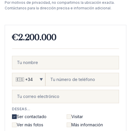
Por motivos de privacidad, no compartimos la ubicación exacta.
Contáctanos para la dirección precisa e información adicional.
€2.200.000
▼
DESEAS...
Ser contactado
Visitar
Ver más fotos
Más información