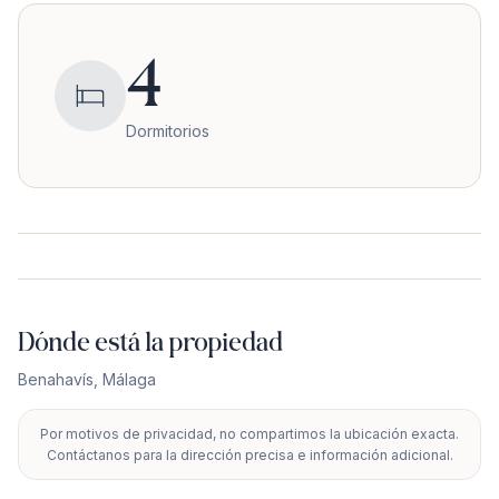
4
Dormitorios
Dónde está la propiedad
Benahavís
,
Málaga
Por motivos de privacidad, no compartimos la ubicación exacta.
+
Contáctanos para la dirección precisa e información adicional.
−