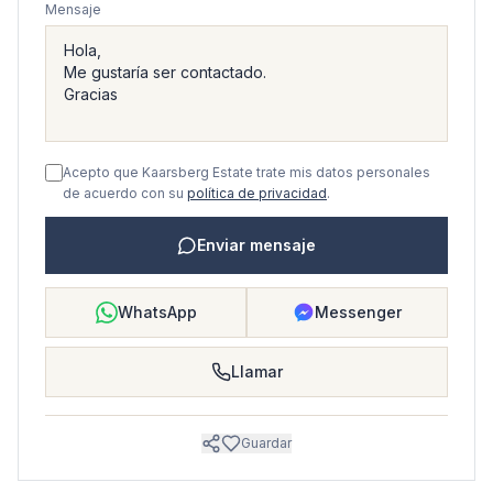
Mensaje
Acepto que Kaarsberg Estate trate mis datos personales
de acuerdo con su
política de privacidad
.
Enviar mensaje
WhatsApp
Messenger
Llamar
Guardar