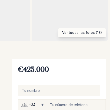
Ver todas las fotos (18)
€425.000
▼