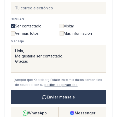
DESEAS...
Ser contactado
Visitar
Ver más fotos
Más información
Mensaje
Acepto que Kaarsberg Estate trate mis datos personales
de acuerdo con su
política de privacidad
.
Enviar mensaje
WhatsApp
Messenger