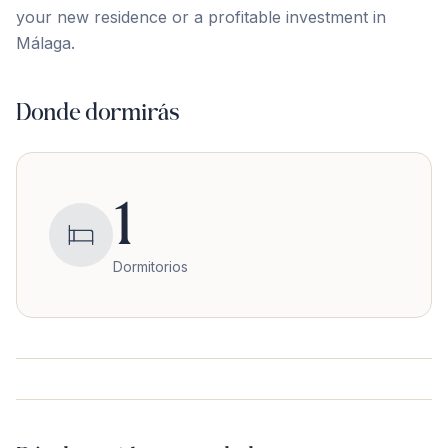
your new ‌residence ‌or ‌a ‌profitable ‌investment ‌in
‌Málaga.
Donde dormirás
1
Dormitorios