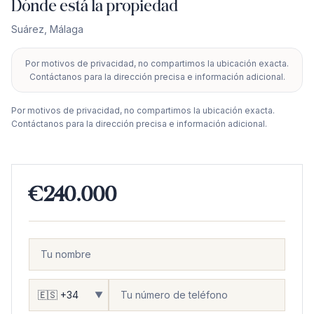
Dónde está la propiedad
Suárez
,
Málaga
Por motivos de privacidad, no compartimos la ubicación exacta.
+
Contáctanos para la dirección precisa e información adicional.
−
Por motivos de privacidad, no compartimos la ubicación exacta.
Contáctanos para la dirección precisa e información adicional.
€240.000
▼