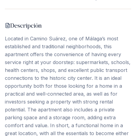
Descripción
Located in Camino Suárez, one of Málaga’s most
established and traditional neighborhoods, this
apartment offers the convenience of having every
service right at your doorstep: supermarkets, schools,
health centers, shops, and excellent public transport
connections to the historic city center. It is an ideal
opportunity both for those looking for a home in a
practical and well-connected area, as well as for
investors seeking a property with strong rental
potential. The apartment also includes a private
parking space and a storage room, ‌adding ‌extra
‌comfort ‌and value. In ‌short, ‌a ‌functional home ‌in ‌a
‌great ‌location, ‌with ‌all ‌the essentials to become either