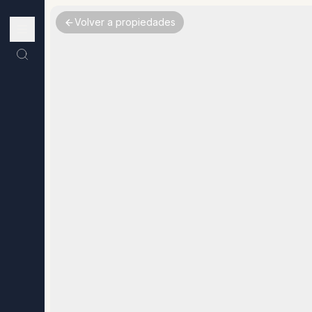
Volver a propiedades