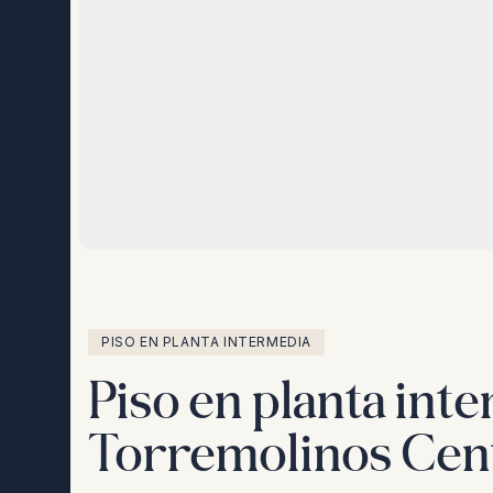
PISO EN PLANTA INTERMEDIA
Piso en planta int
Torremolinos Cen