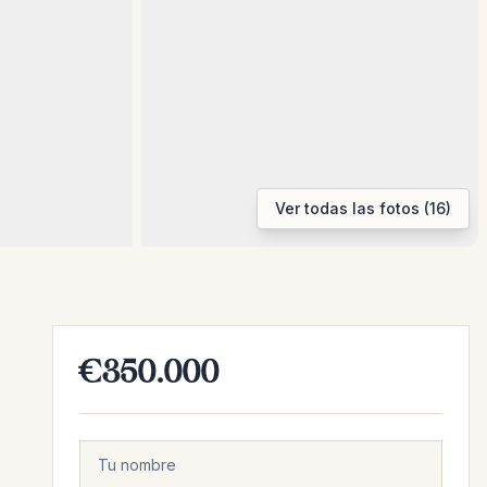
Ver todas las fotos (16)
€350.000