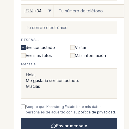
▼
DESEAS...
Ser contactado
Visitar
Ver más fotos
Más información
Mensaje
Acepto que Kaarsberg Estate trate mis datos
personales de acuerdo con su
política de privacidad
.
Enviar mensaje