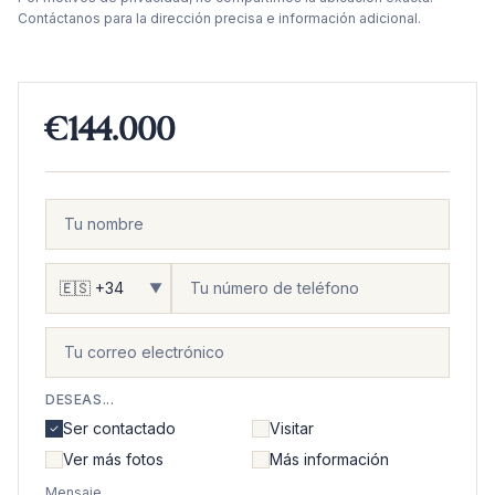
Contáctanos para la dirección precisa e información adicional.
€144.000
▼
DESEAS...
Ser contactado
Visitar
Ver más fotos
Más información
Mensaje