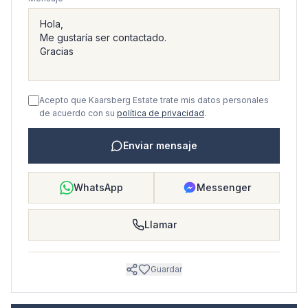
Acepto que Kaarsberg Estate trate mis datos personales
de acuerdo con su
política de privacidad
.
Enviar mensaje
WhatsApp
Messenger
Llamar
Guardar