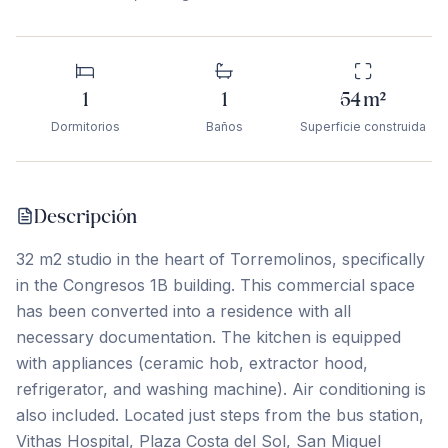
1
1
54
m²
Dormitorios
Baños
Superficie construida
Descripción
32 m2 studio in the heart of Torremolinos, specifically
in the Congresos 1B building. This commercial space
has been converted into a residence with all
necessary documentation. The kitchen is equipped
with appliances (ceramic hob, extractor hood,
refrigerator, and washing machine). Air conditioning is
also included. Located just steps from the bus station,
Vithas Hospital, Plaza Costa del Sol, San Miguel