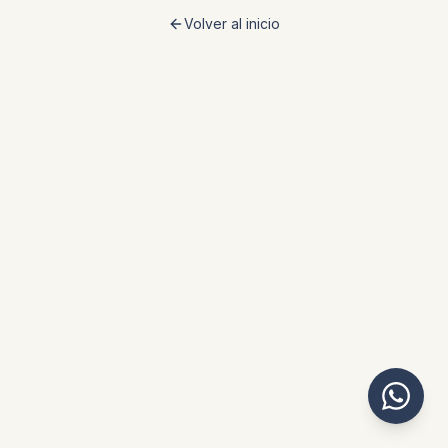
Volver al inicio