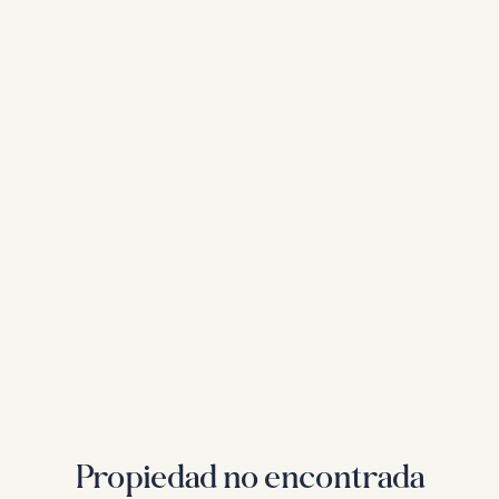
Propiedad no encontrada