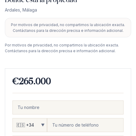
Ardales
,
Málaga
Por motivos de privacidad, no compartimos la ubicación exacta.
+
Contáctanos para la dirección precisa e información adicional.
−
Por motivos de privacidad, no compartimos la ubicación exacta.
Contáctanos para la dirección precisa e información adicional.
€265.000
▼