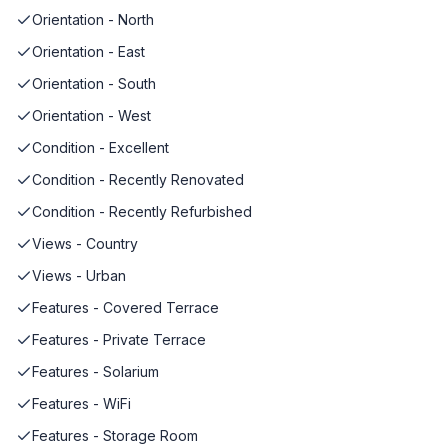
Orientation - North
Orientation - East
Orientation - South
Orientation - West
Condition - Excellent
Condition - Recently Renovated
Condition - Recently Refurbished
Views - Country
Views - Urban
Features - Covered Terrace
Features - Private Terrace
Features - Solarium
Features - WiFi
Features - Storage Room