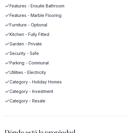
Features - Ensuite Bathroom
Features - Marble Flooring
Furniture - Optional
Kitchen - Fully Fitted
Garden - Private
Security - Safe
Parking - Communal
Utilities - Electricity
Category - Holiday Homes
Category - Investment
Category - Resale
Dónde está la propiedad