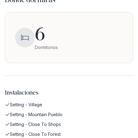
6
Dormitorios
Instalaciones
Setting - Village
Setting - Mountain Pueblo
Setting - Close To Shops
Setting - Close To Forest