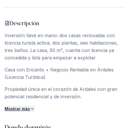
Descripción
Inversión llave en mano: dos casas renovadas con
licencia turista activa, dos plantas, seis habitaciones,
tres baños. La casa, 50 m², cuenta con licencia ya
concedida y lista para empezar a explotar
Casa con Encanto + Negocio Rentable en Ardales
(Licencia Turística)
Propiedad única en el corazón de Ardales con gran
potencial residencial y de inversión.
Mostrar más
Donde dormirás