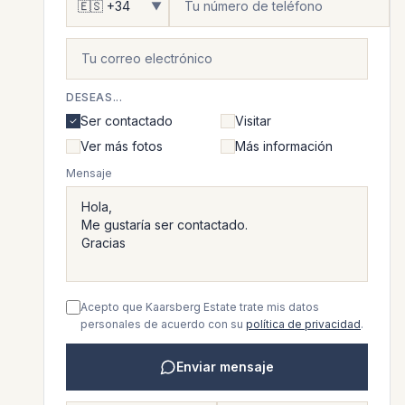
▼
DESEAS...
Ser contactado
Visitar
Ver más fotos
Más información
Mensaje
Acepto que Kaarsberg Estate trate mis datos
personales de acuerdo con su
política de privacidad
.
Enviar mensaje