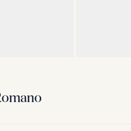
 Romano