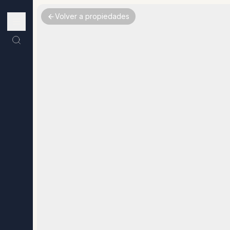
Volver a propiedades