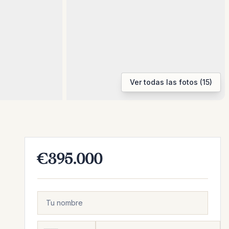
Ver todas las fotos (15)
€395.000