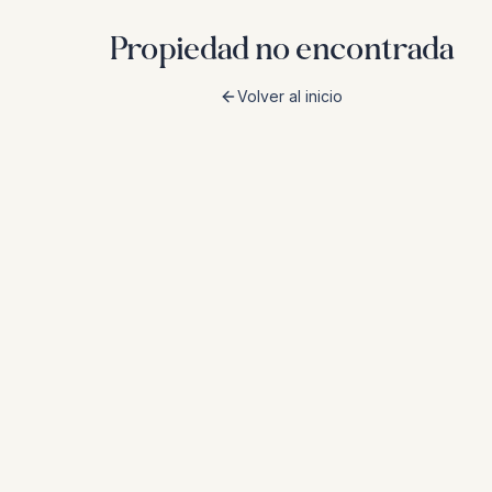
Propiedad no encontrada
Volver al inicio