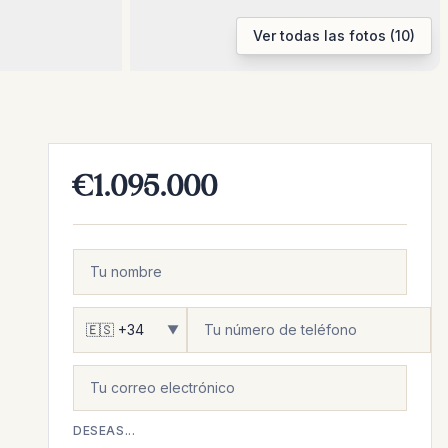
Ver todas las fotos (10)
€1.095.000
▼
DESEAS...