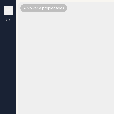
Volver a propiedades