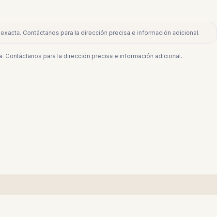
exacta. Contáctanos para la dirección precisa e información adicional.
. Contáctanos para la dirección precisa e información adicional.