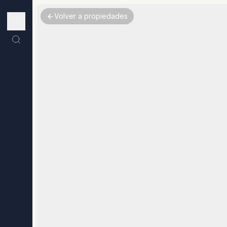
Volver a propiedades