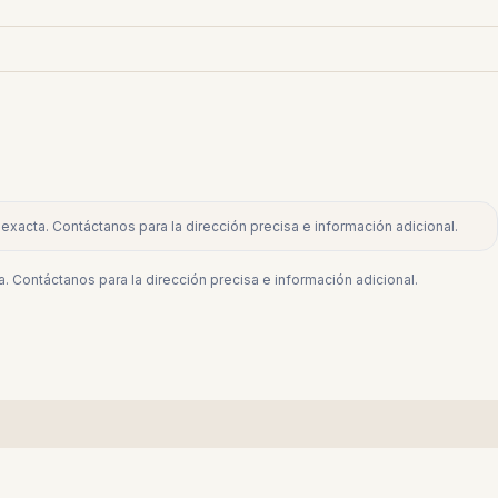
exacta. Contáctanos para la dirección precisa e información adicional.
. Contáctanos para la dirección precisa e información adicional.