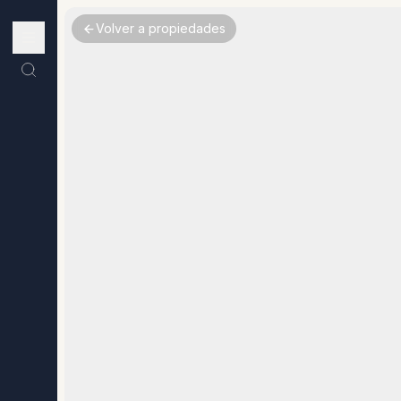
Volver a propiedades