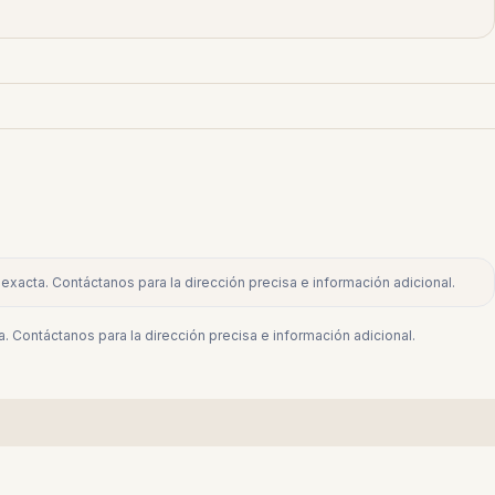
exacta. Contáctanos para la dirección precisa e información adicional.
. Contáctanos para la dirección precisa e información adicional.