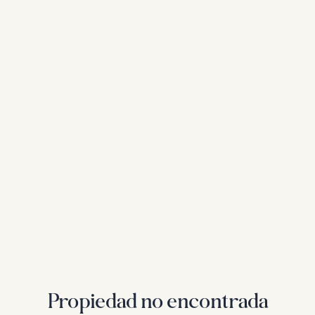
Propiedad no encontrada