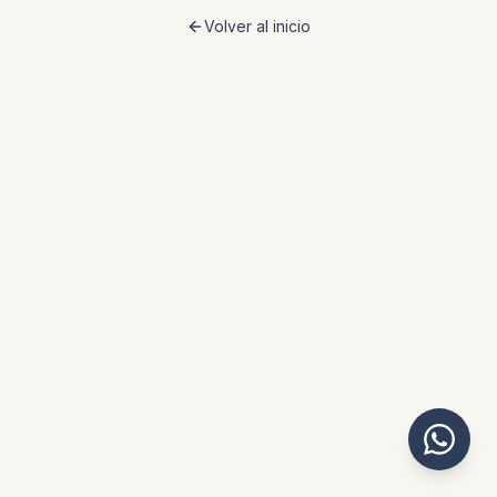
Volver al inicio