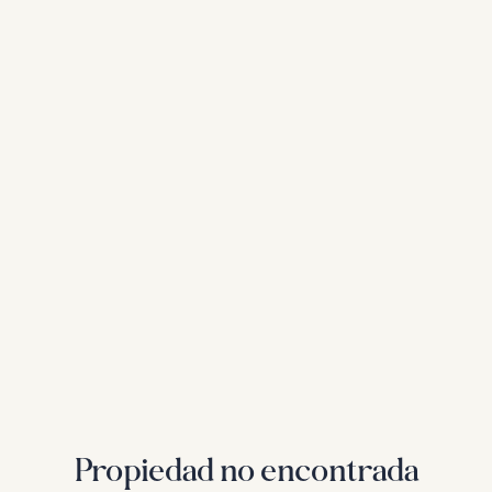
Propiedad no encontrada