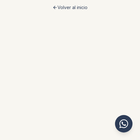
Volver al inicio