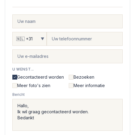
▼
U WENST...
Gecontacteerd worden
Bezoeken
Meer foto's zien
Meer informatie
Bericht