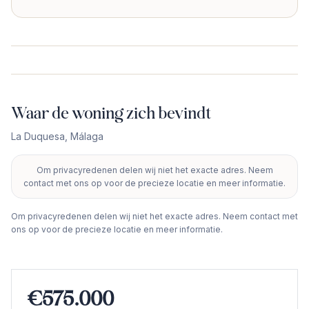
Waar de woning zich bevindt
La Duquesa
,
Málaga
Om privacyredenen delen wij niet het exacte adres. Neem
+
contact met ons op voor de precieze locatie en meer informatie.
−
Om privacyredenen delen wij niet het exacte adres. Neem contact met
ons op voor de precieze locatie en meer informatie.
€575.000