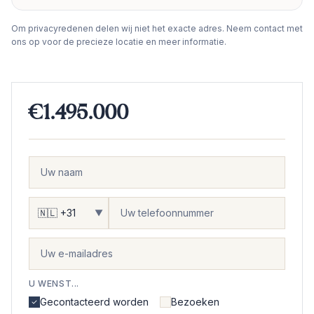
−
Om privacyredenen delen wij niet het exacte adres. Neem contact met
ons op voor de precieze locatie en meer informatie.
€1.495.000
▼
U WENST...
Gecontacteerd worden
Bezoeken