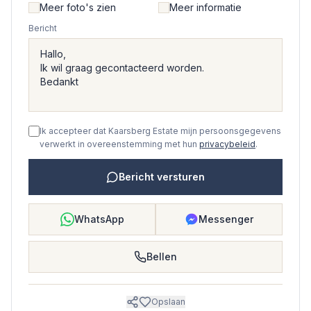
Meer foto's zien
Meer informatie
Bericht
Ik accepteer dat Kaarsberg Estate mijn persoonsgegevens
verwerkt in overeenstemming met hun
privacybeleid
.
Bericht versturen
WhatsApp
Messenger
Bellen
Opslaan