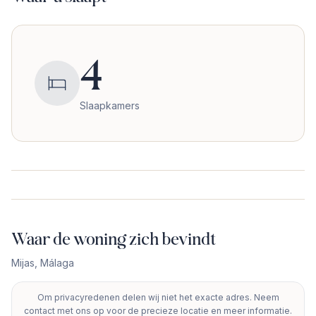
4
Slaapkamers
Waar de woning zich bevindt
Mijas
,
Málaga
Om privacyredenen delen wij niet het exacte adres. Neem
+
contact met ons op voor de precieze locatie en meer informatie.